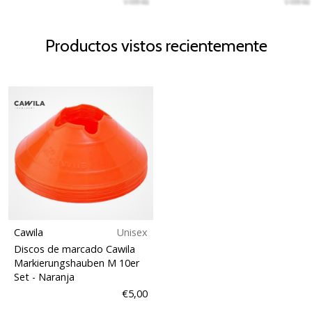
Productos vistos recientemente
Cawila
Unisex
Discos de marcado Cawila
Markierungshauben M 10er
Set
- Naranja
€5,00