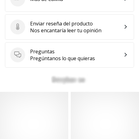
Cawila
Enviar reseña del producto
Enviar reseña del producto
Nos encantaría leer tu opinión
Preguntas
Preguntas
Pregúntanos lo que quieras