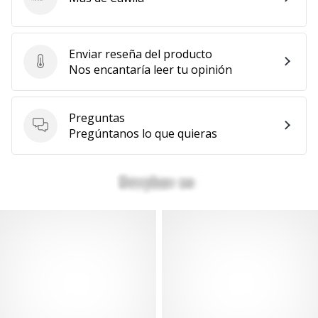
Cawila
Enviar reseña del producto
Enviar reseña del producto
Nos encantaría leer tu opinión
Preguntas
Preguntas
Pregúntanos lo que quieras