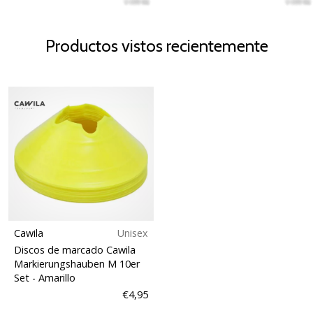
Productos vistos recientemente
Cawila
Unisex
Discos de marcado Cawila
Markierungshauben M 10er
Set
- Amarillo
€4,95