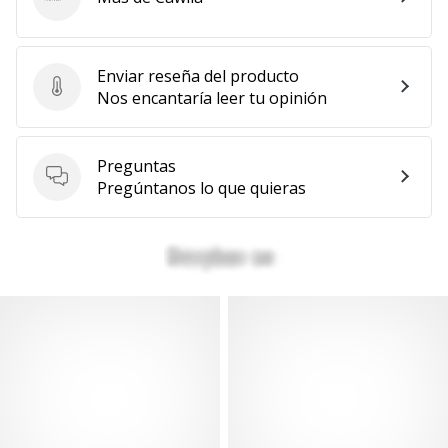
Cawila
Enviar reseña del producto
Enviar reseña del producto
Nos encantaría leer tu opinión
Preguntas
Preguntas
Pregúntanos lo que quieras