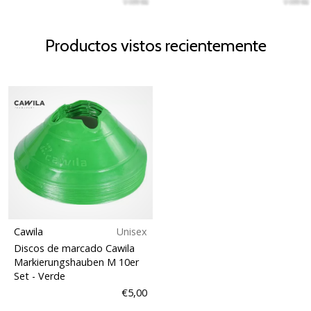
Productos vistos recientemente
Cawila
Unisex
Discos de marcado Cawila
Markierungshauben M 10er
Set
- Verde
€5,00