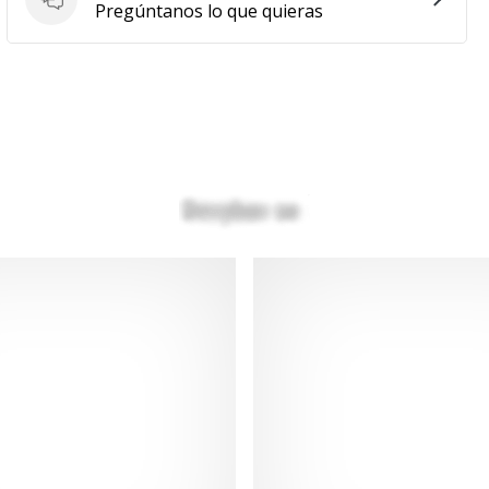
Preguntas
Pregúntanos lo que quieras