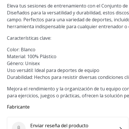
Eleva tus sesiones de entrenamiento con el Conjunto de
Diseñados para la versatilidad y durabilidad, estos disco
campo. Perfectos para una variedad de deportes, incluid
herramienta indispensable para cualquier entrenador o 
Características clave:
Color:
Blanco
Material:
100% Plástico
Género:
Unisex
Uso versátil:
Ideal para deportes de equipo
Durabilidad:
Hechos para resistir diversas condiciones cl
Mejora el rendimiento y la organización de tu equipo con
para ejercicios, juegos o prácticas, ofrecen la solución 
Fabricante
Enviar reseña del producto