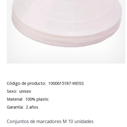
Código de producto:
1000615187-WEISS
Sexo:
unisex
Material:
100% plastic
Garantía:
2 años
Conjuntos de marcadores M 10 unidades