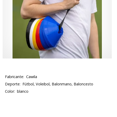
Fabricante:
Cawila
Deporte:
Fútbol, Voleibol, Balonmano, Baloncesto
Color:
blanco