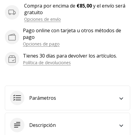
Compra por encima de
€85,00
y el envío será
Mostrar
gratuito
todos
Opciones de envío
los
artículos
Pago online con tarjeta u otros métodos de
pago
Opciones de pago
Tienes 30 días para devolver los artículos.
Política de devoluciones
Parámetros
Descripción