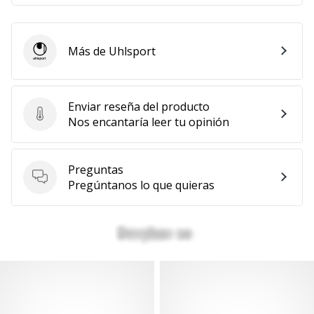
Más de Uhlsport
Uhlsport
Enviar reseña del producto
Enviar reseña del producto
Nos encantaría leer tu opinión
Preguntas
Preguntas
Pregúntanos lo que quieras