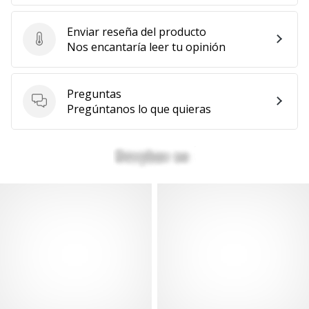
Enviar reseña del producto
Enviar reseña del producto
Nos encantaría leer tu opinión
Preguntas
Preguntas
Pregúntanos lo que quieras