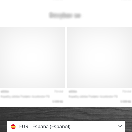
EUR - España (Español)