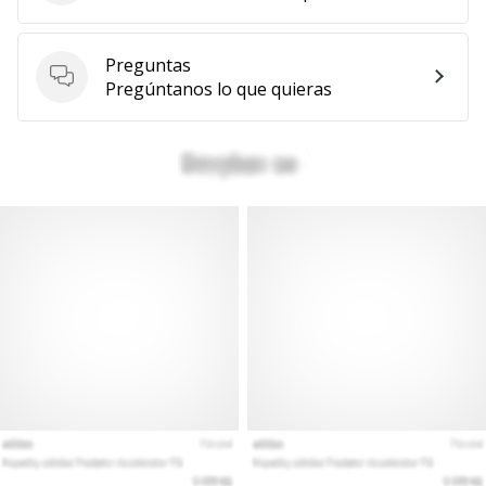
Preguntas
Preguntas
Pregúntanos lo que quieras