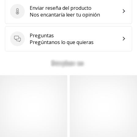
Enviar reseña del producto
Enviar reseña del producto
Nos encantaría leer tu opinión
Preguntas
Preguntas
Pregúntanos lo que quieras