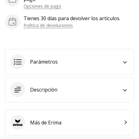
Opciones de pago
Mostrar
todos
Tienes 30 días para devolver los artículos.
los
Política de devoluciones
artículos
Parámetros
Descripción
Más de Erima
Erima