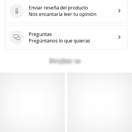
Enviar reseña del producto
Enviar reseña del producto
Nos encantaría leer tu opinión
Preguntas
Preguntas
Pregúntanos lo que quieras