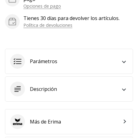
Opciones de pago
Mostrar
todos
Tienes 30 días para devolver los artículos.
los
Política de devoluciones
artículos
Parámetros
Descripción
Más de Erima
Erima