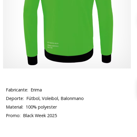
Fabricante:
Erima
Deporte:
Fútbol, Voleibol, Balonmano
Material:
100% polyester
Promo:
Black Week 2025