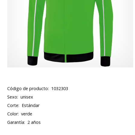
Código de producto:
1032303
Sexo:
unisex
Corte:
Estándar
Color:
verde
Garantía:
2 años