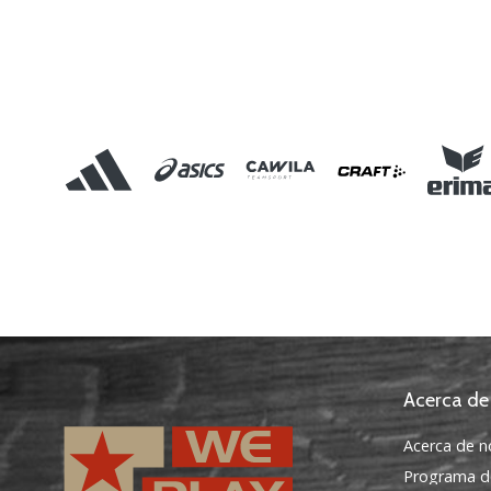
Acerca de
Acerca de n
Programa d