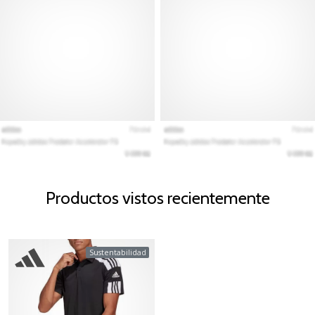
Productos vistos recientemente
Sustentabilidad