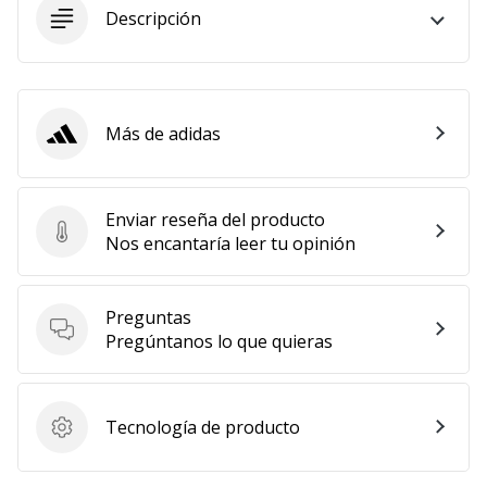
Descripción
Más de adidas
adidas
Enviar reseña del producto
Enviar reseña del producto
Nos encantaría leer tu opinión
Preguntas
Preguntas
Pregúntanos lo que quieras
Tecnología de producto
Tecnología de producto