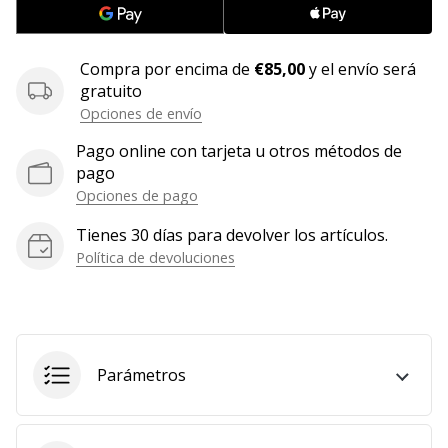
Mostrar
todos
Compra por encima de
€85,00
y el envío será
los
gratuito
artículos
Opciones de envío
Pago online con tarjeta u otros métodos de
pago
Opciones de pago
Tienes 30 días para devolver los artículos.
Política de devoluciones
Parámetros