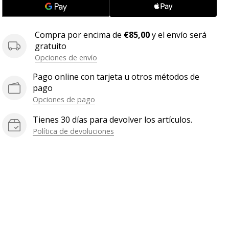
Compra por encima de
€85,00
y el envío será
gratuito
Opciones de envío
Pago online con tarjeta u otros métodos de
pago
Opciones de pago
Tienes 30 días para devolver los artículos.
Política de devoluciones