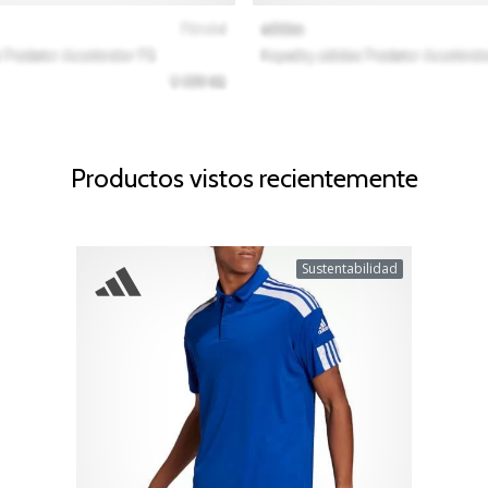
Productos vistos recientemente
Sustentabilidad