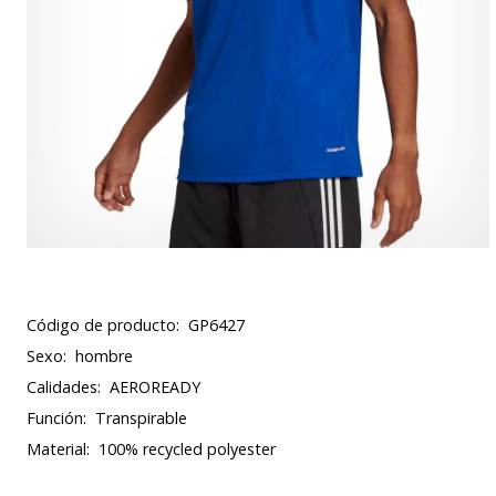
Código de producto:
GP6427
Sexo:
hombre
Calidades:
AEROREADY
Función:
Transpirable
Material:
100% recycled polyester