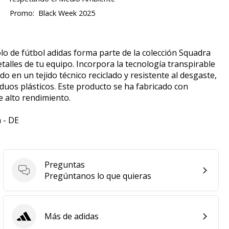
Promo:
Black Week 2025
polo de fútbol adidas forma parte de la colección Squadra
talles de tu equipo. Incorpora la tecnología transpirable
 en un tejido técnico reciclado y resistente al desgaste,
duos plásticos. Este producto se ha fabricado con
 alto rendimiento.
 - DE
Preguntas
Preguntas
Pregúntanos lo que quieras
Más de adidas
adidas