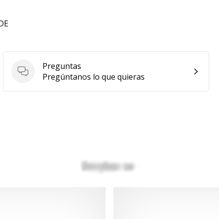
 DE
Preguntas
Preguntas
Pregúntanos lo que quieras