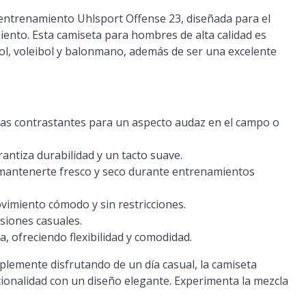
 entrenamiento Uhlsport Offense 23, diseñada para el
iento. Esta camiseta para hombres de alta calidad es
ol, voleibol y balonmano, además de ser una excelente
cas contrastantes para un aspecto audaz en el campo o
antiza durabilidad y un tacto suave.
 mantenerte fresco y seco durante entrenamientos
imiento cómodo y sin restricciones.
siones casuales.
, ofreciendo flexibilidad y comodidad.
lemente disfrutando de un día casual, la camiseta
ionalidad con un diseño elegante. Experimenta la mezcla