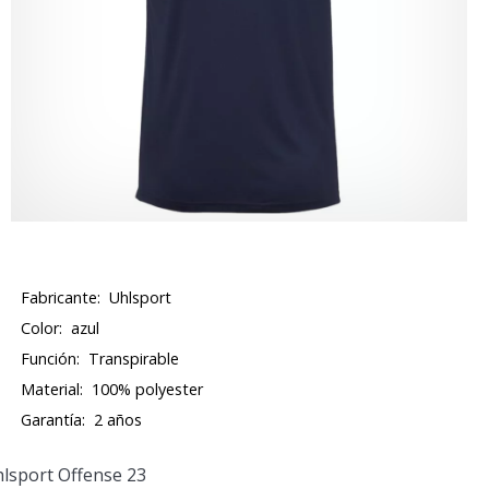
Fabricante:
Uhlsport
Color:
azul
Función:
Transpirable
Material:
100% polyester
Garantía:
2 años
hlsport Offense 23