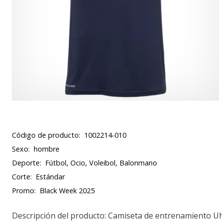
Código de producto:
1002214-010
Sexo:
hombre
Deporte:
Fútbol, Ocio, Voleibol, Balonmano
Corte:
Estándar
Promo:
Black Week 2025
Descripción del producto: Camiseta de entrenamiento U