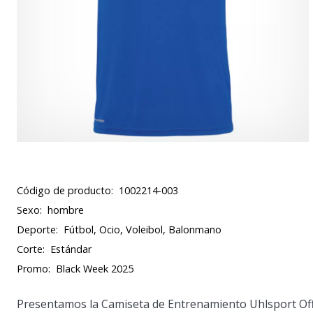
Código de producto:
1002214-003
Sexo:
hombre
Deporte:
Fútbol, Ocio, Voleibol, Balonmano
Corte:
Estándar
Promo:
Black Week 2025
Presentamos la Camiseta de Entrenamiento Uhlsport Offe