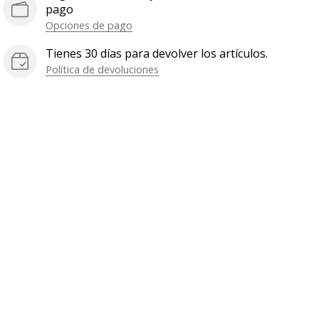
pago
Opciones de pago
Tienes 30 días para devolver los artículos.
Política de devoluciones