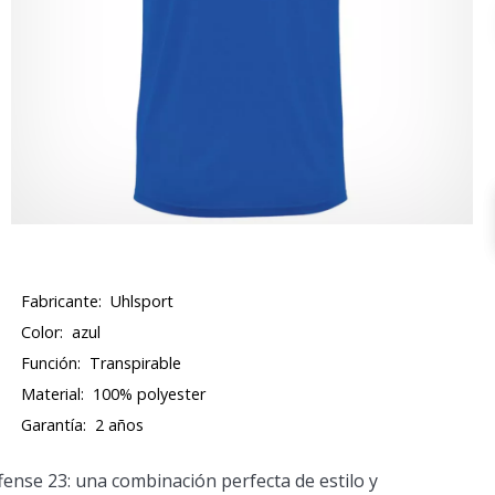
Fabricante:
Uhlsport
Color:
azul
Función:
Transpirable
Material:
100% polyester
Garantía:
2 años
nse 23: una combinación perfecta de estilo y