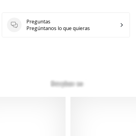
Preguntas
Preguntas
Pregúntanos lo que quieras