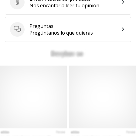
Enviar reseña del producto
Nos encantaría leer tu opinión
Preguntas
Preguntas
Pregúntanos lo que quieras