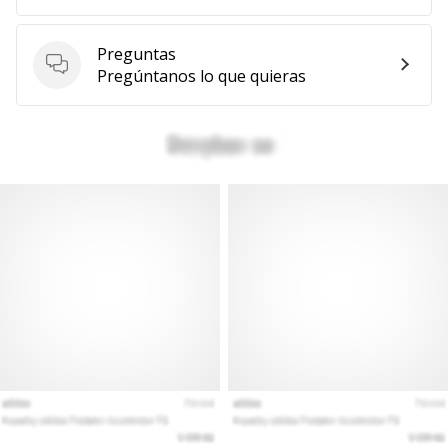
Preguntas
Preguntas
Pregúntanos lo que quieras