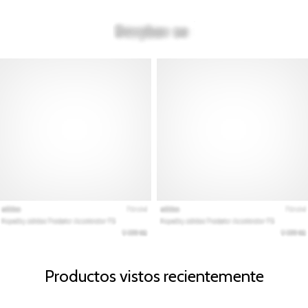
Productos vistos recientemente