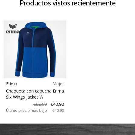
Productos vistos recientemente
Erima
Mujer
Chaqueta con capucha Erima
Six Wings Jacket W
€62,99
€40,90
Último precio más bajo
€40,90