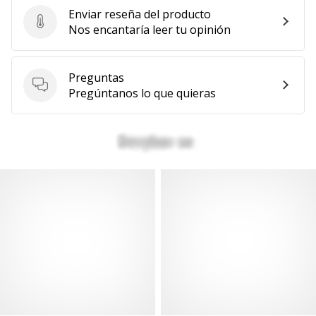
Enviar reseña del producto
Enviar reseña del producto
Nos encantaría leer tu opinión
Preguntas
Preguntas
Pregúntanos lo que quieras