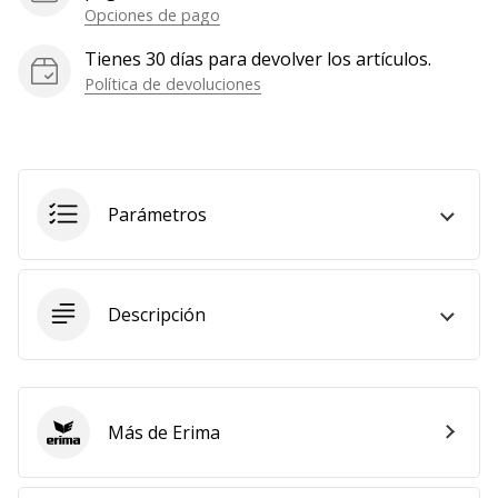
Opciones de pago
Mostrar
todos
Tienes 30 días para devolver los artículos.
los
Política de devoluciones
artículos
Parámetros
Descripción
Más de Erima
Erima