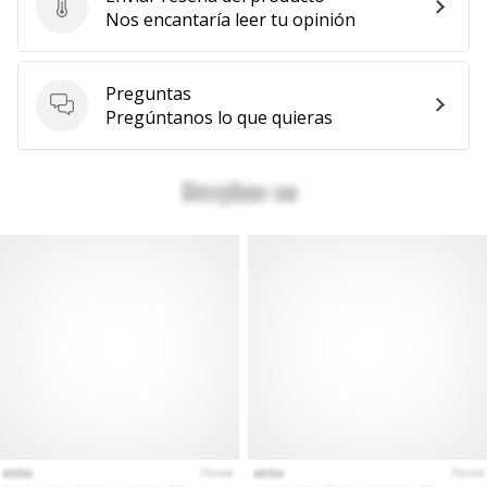
Enviar reseña del producto
Nos encantaría leer tu opinión
Preguntas
Preguntas
Pregúntanos lo que quieras