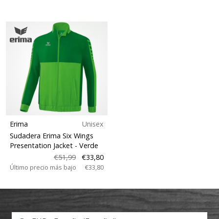
Erima
Unisex
Sudadera Erima Six Wings
Presentation Jacket
- Verde
€51,99
€33,80
Último precio más bajo
€33,80