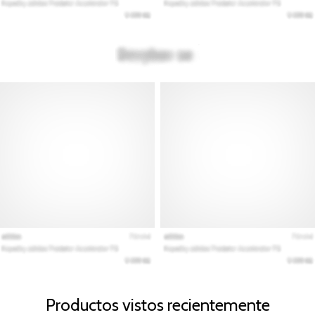
Productos vistos recientemente