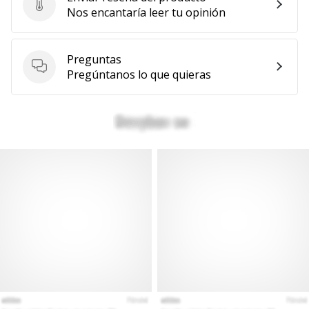
Enviar reseña del producto
Nos encantaría leer tu opinión
Preguntas
Preguntas
Pregúntanos lo que quieras