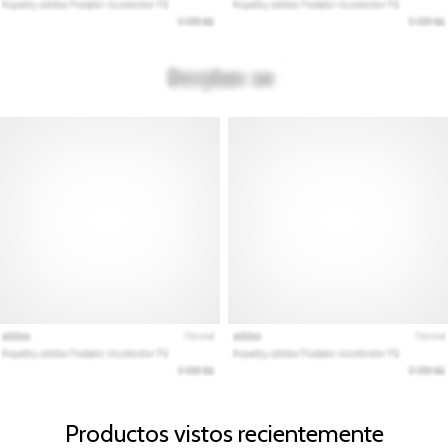
Productos vistos recientemente