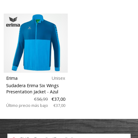
Erima
Unisex
Sudadera Erima Six Wings
Presentation Jacket
- Azul
€56,99
€37,00
Último precio más bajo
€37,00