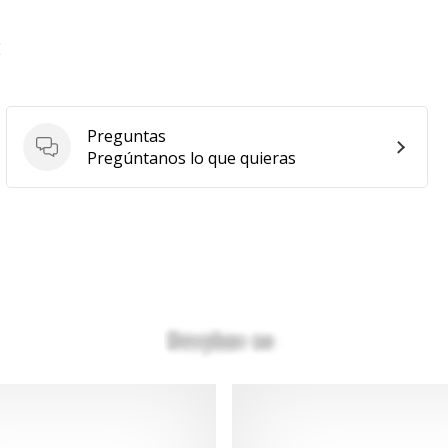
E
Preguntas
Preguntas
Pregúntanos lo que quieras