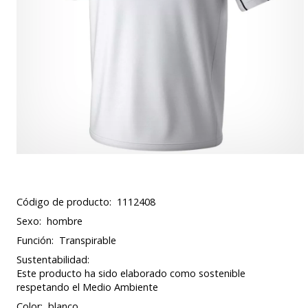
Código de producto:
1112408
Sexo:
hombre
Función:
Transpirable
Sustentabilidad:
Este producto ha sido elaborado como sostenible
respetando el Medio Ambiente
Color:
blanco