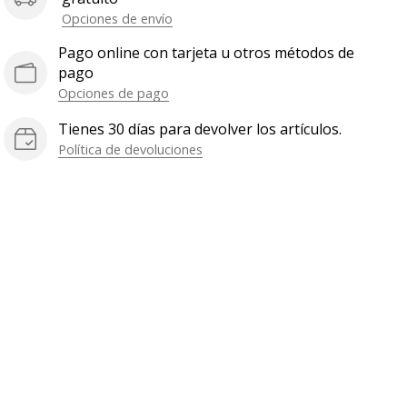
Opciones de envío
Pago online con tarjeta u otros métodos de
pago
Opciones de pago
Tienes 30 días para devolver los artículos.
Política de devoluciones