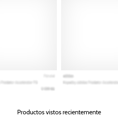
Productos vistos recientemente