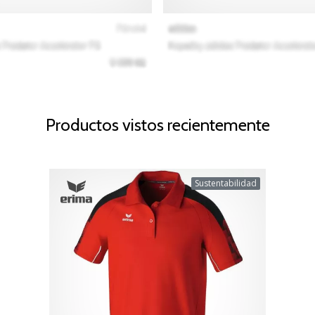
Productos vistos recientemente
Sustentabilidad