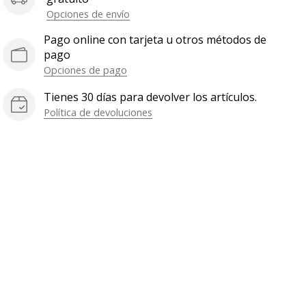
Opciones de envío
Pago online con tarjeta u otros métodos de
pago
Opciones de pago
Tienes 30 días para devolver los artículos.
Política de devoluciones