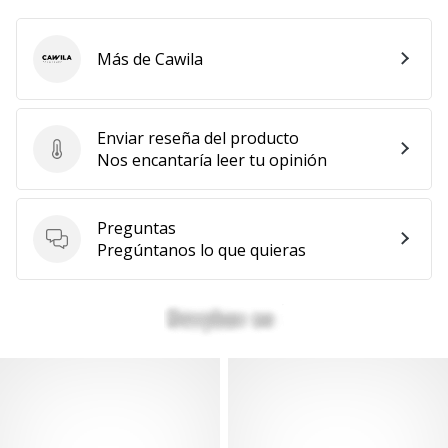
Más de Cawila
Cawila
Enviar reseña del producto
Enviar reseña del producto
Nos encantaría leer tu opinión
Preguntas
Preguntas
Pregúntanos lo que quieras