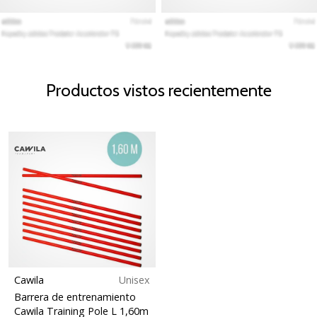
Productos vistos recientemente
Cawila
Unisex
Barrera de entrenamiento
Cawila Training Pole L 1,60m