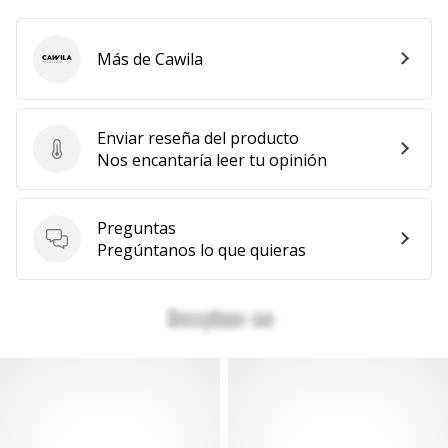
Más de Cawila
Cawila
Enviar reseña del producto
Enviar reseña del producto
Nos encantaría leer tu opinión
Preguntas
Preguntas
Pregúntanos lo que quieras