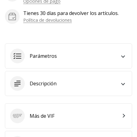
Opciones de pago
Mostrar
Tienes 30 días para devolver los artículos.
todos
Política de devoluciones
los
artículos
Parámetros
Descripción
Más de VIF
VIF