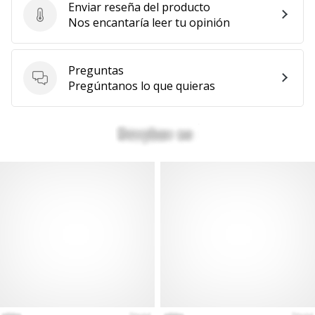
Enviar reseña del producto
Enviar reseña del producto
Nos encantaría leer tu opinión
Preguntas
Preguntas
Pregúntanos lo que quieras