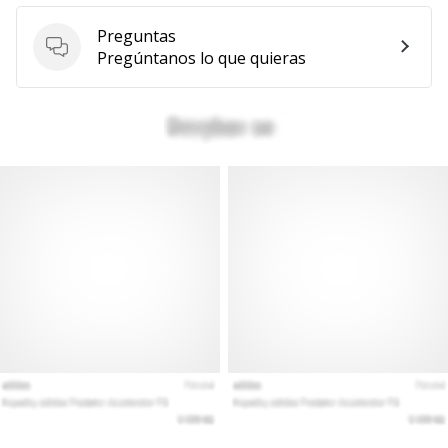
Preguntas
Preguntas
Pregúntanos lo que quieras