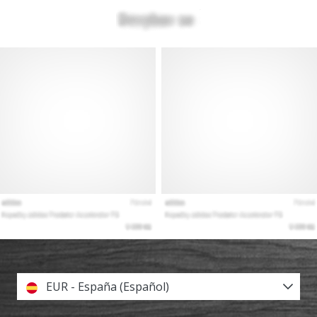
EUR - España (Español)