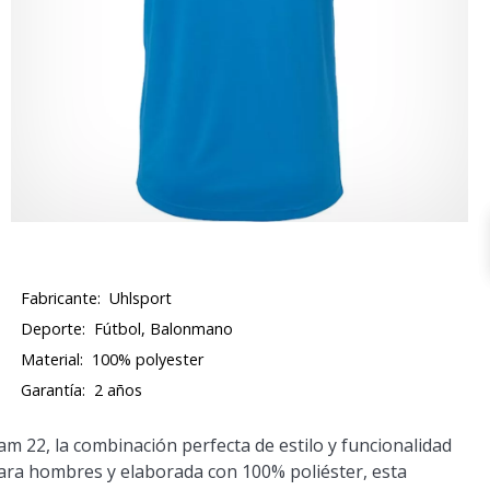
Fabricante:
Uhlsport
Deporte:
Fútbol, Balonmano
Material:
100% polyester
Garantía:
2 años
eam 22
, la combinación perfecta de estilo y funcionalidad
para hombres y elaborada con 100% poliéster, esta