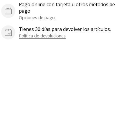
Pago online con tarjeta u otros métodos de
pago
Opciones de pago
Tienes 30 días para devolver los artículos.
Política de devoluciones