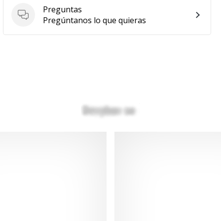
Preguntas
Preguntas
Pregúntanos lo que quieras