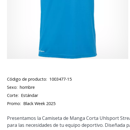
Código de producto:
1003477-15
Sexo:
hombre
Corte:
Estándar
Promo:
Black Week 2025
Presentamos la
Camiseta de Manga Corta Uhlsport Str
para las necesidades de tu equipo deportivo. Diseñada 