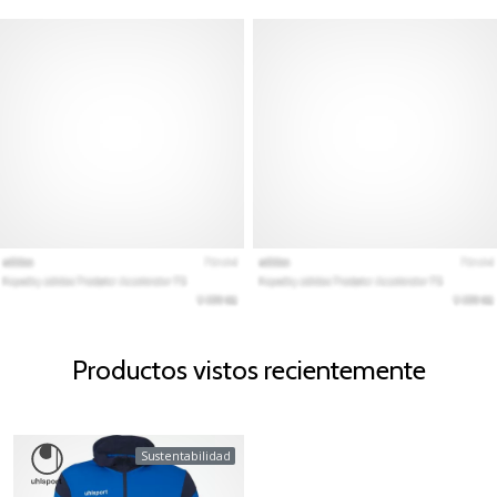
Productos vistos recientemente
Sustentabilidad