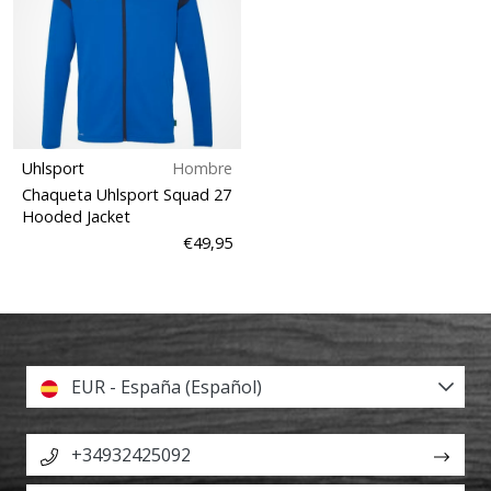
Uhlsport
Hombre
Chaqueta Uhlsport Squad 27
Hooded Jacket
€49,95
EUR - España (Español)
+34932425092