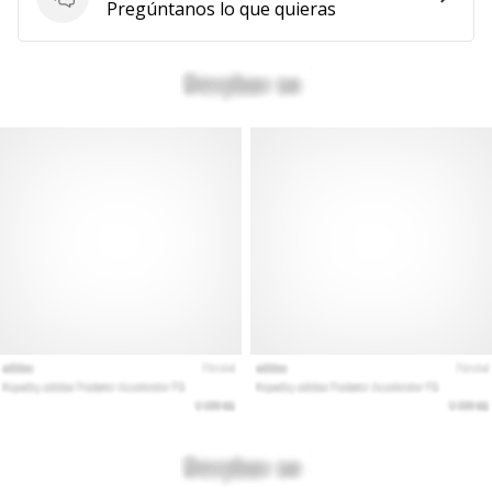
Preguntas
Pregúntanos lo que quieras