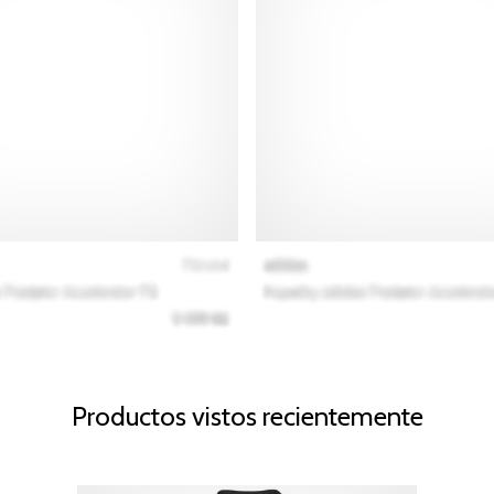
Productos vistos recientemente