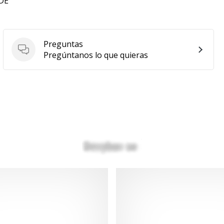
 DE
Preguntas
Preguntas
Pregúntanos lo que quieras