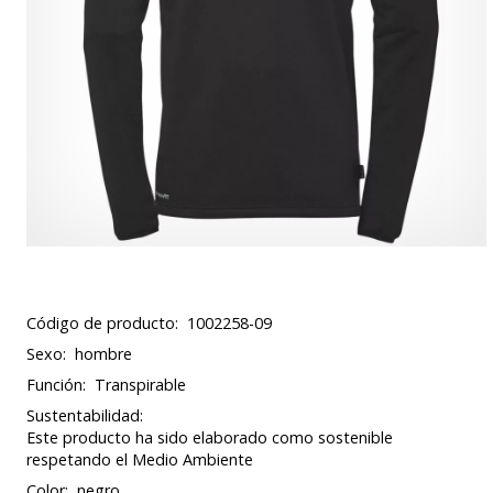
Código de producto:
1002258-09
Sexo:
hombre
Función:
Transpirable
Sustentabilidad:
Este producto ha sido elaborado como sostenible
respetando el Medio Ambiente
Color:
negro