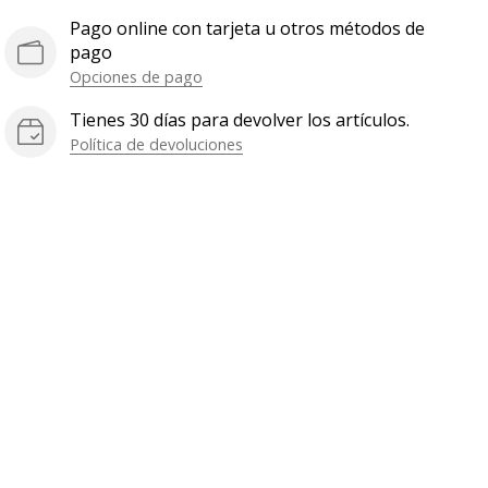
Pago online con tarjeta u otros métodos de
pago
Opciones de pago
Tienes 30 días para devolver los artículos.
Política de devoluciones