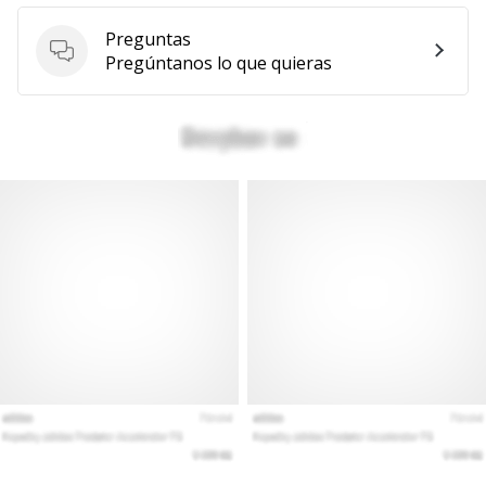
Preguntas
Preguntas
Pregúntanos lo que quieras