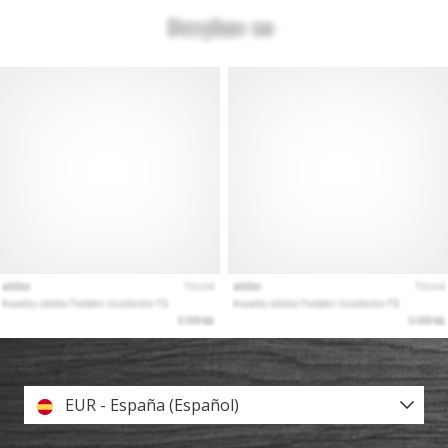
EUR - España (Español)