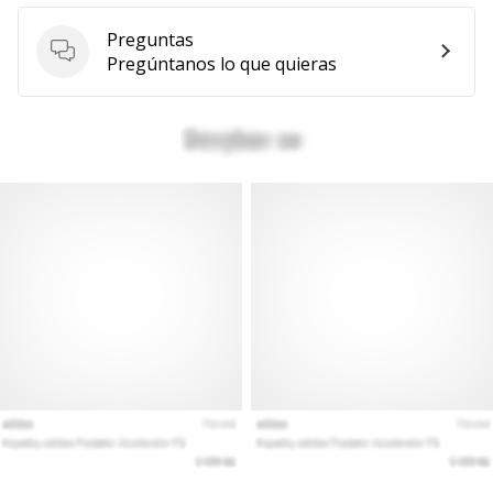
Preguntas
Preguntas
Pregúntanos lo que quieras