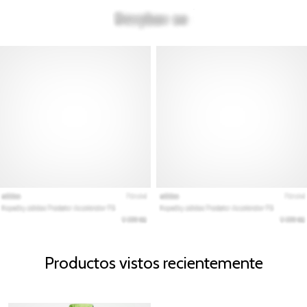
Productos vistos recientemente