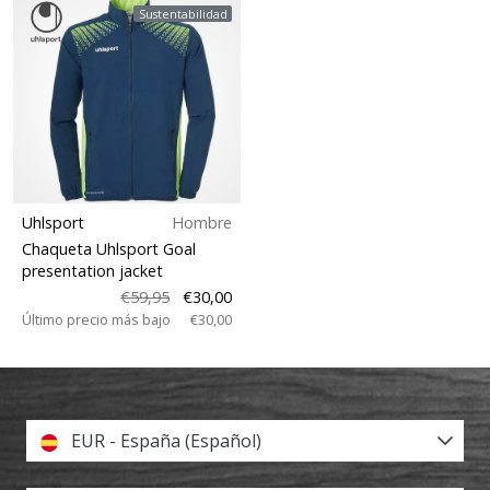
Sustentabilidad
Uhlsport
Hombre
Chaqueta Uhlsport Goal
presentation jacket
€59,95
€30,00
Último precio más bajo
€30,00
EUR - España (Español)