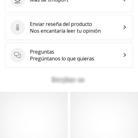
Uhlsport
Enviar reseña del producto
Enviar reseña del producto
Nos encantaría leer tu opinión
Preguntas
Preguntas
Pregúntanos lo que quieras