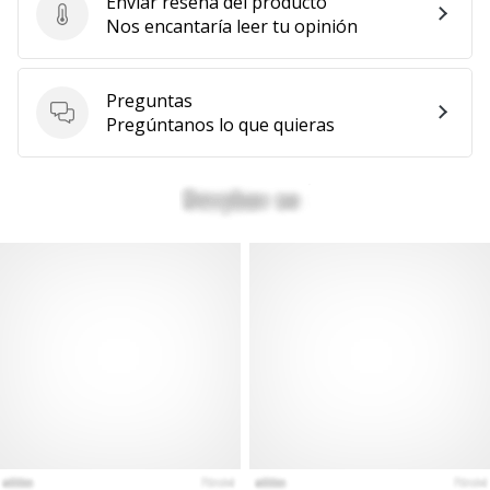
Enviar reseña del producto
Enviar reseña del producto
Nos encantaría leer tu opinión
Preguntas
Preguntas
Pregúntanos lo que quieras