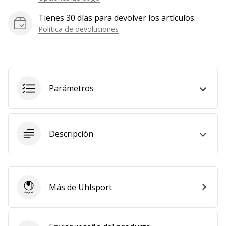
Mostrar
Tienes 30 días para devolver los artículos.
todos
Política de devoluciones
los
artículos
Parámetros
Descripción
Más de Uhlsport
Uhlsport