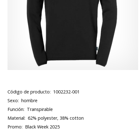
Código de producto:
1002232-001
Sexo:
hombre
Función:
Transpirable
Material:
62% polyester, 38% cotton
Promo:
Black Week 2025