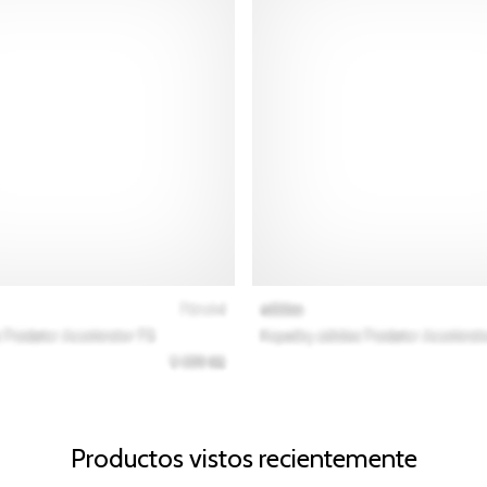
Productos vistos recientemente