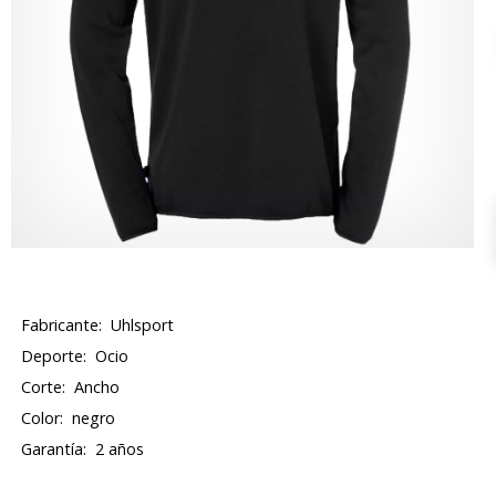
Fabricante:
Uhlsport
Deporte:
Ocio
Corte:
Ancho
Color:
negro
Garantía:
2 años