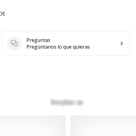
 DE
Preguntas
Preguntas
Pregúntanos lo que quieras