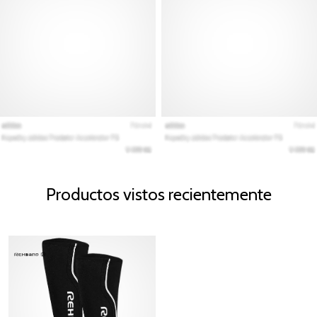
Productos vistos recientemente