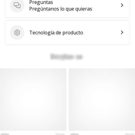
Preguntas
Mostrar
Preguntas
Pregúntanos lo que quieras
todos
los
artículos
Tecnología de producto
Tecnología de producto