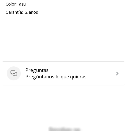
Color:
azul
Garantía:
2 años
Preguntas
Preguntas
Pregúntanos lo que quieras