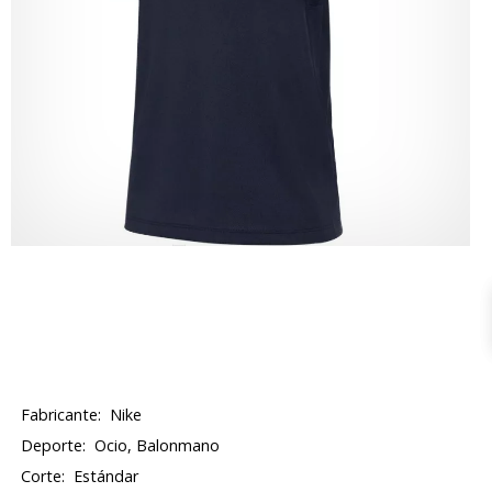
Fabricante:
Nike
Deporte:
Ocio, Balonmano
Corte:
Estándar