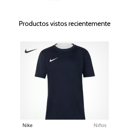
Productos vistos recientemente
Nike
Niños