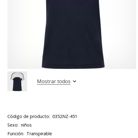
Mostrar todos
Código de producto:
0352NZ-451
Sexo:
niños
Función:
Transpirable