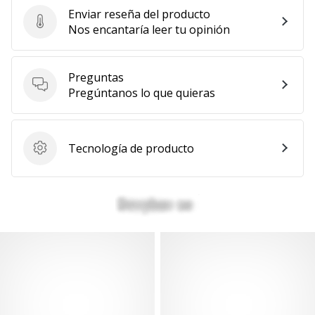
Enviar reseña del producto
Enviar reseña del producto
Nos encantaría leer tu opinión
Preguntas
Preguntas
Pregúntanos lo que quieras
Tecnología de producto
Tecnología de producto