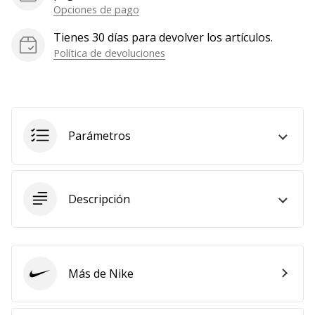
Opciones de pago
Mostrar
todos
Tienes 30 días para devolver los artículos.
los
Política de devoluciones
artículos
Parámetros
Descripción
Más de Nike
Nike