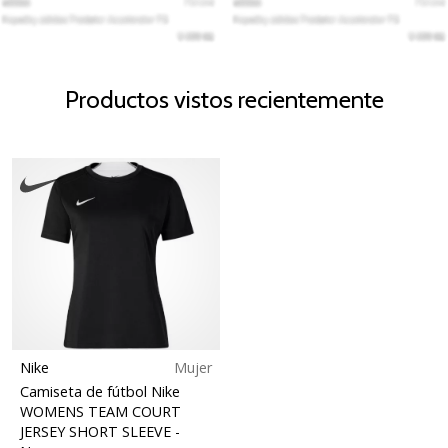
Productos vistos recientemente
Nike
Mujer
Camiseta de fútbol Nike
WOMENS TEAM COURT
JERSEY SHORT SLEEVE
-