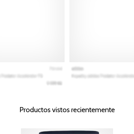
Productos vistos recientemente