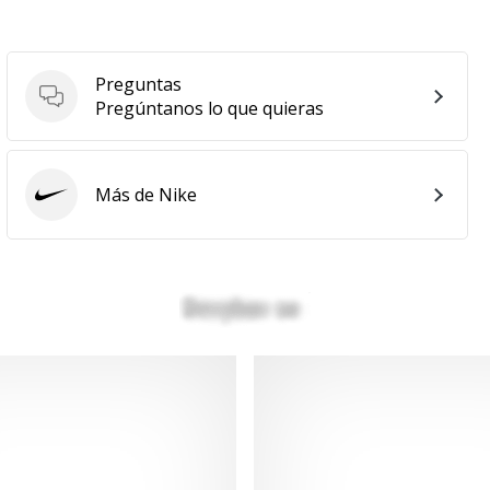
Preguntas
Preguntas
Pregúntanos lo que quieras
Más de Nike
Nike