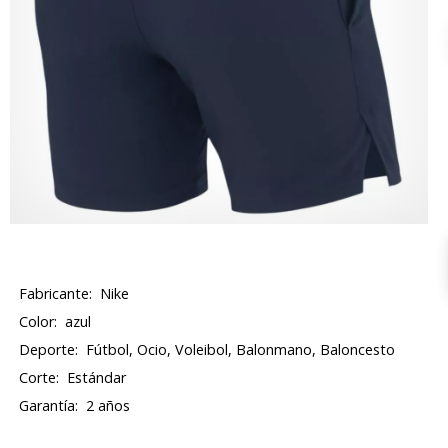
Fabricante:
Nike
Color:
azul
Deporte:
Fútbol, Ocio, Voleibol, Balonmano, Baloncesto
Corte:
Estándar
Garantía:
2 años