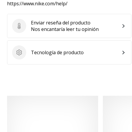
https://www.nike.com/help/
Enviar reseña del producto
Enviar reseña del producto
Nos encantaría leer tu opinión
Tecnología de producto
Tecnología de producto