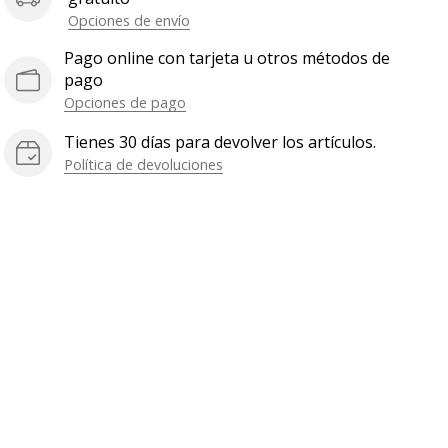
Opciones de envío
Pago online con tarjeta u otros métodos de
pago
Opciones de pago
Tienes 30 días para devolver los artículos.
Política de devoluciones