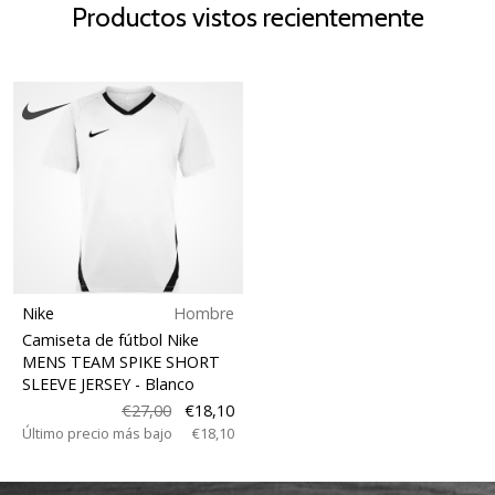
Productos vistos recientemente
Nike
Hombre
Camiseta de fútbol Nike
MENS TEAM SPIKE SHORT
SLEEVE JERSEY
- Blanco
€27,00
€18,10
Último precio más bajo
€18,10