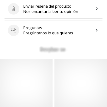
Enviar reseña del producto
Enviar reseña del producto
Nos encantaría leer tu opinión
Preguntas
Preguntas
Pregúntanos lo que quieras