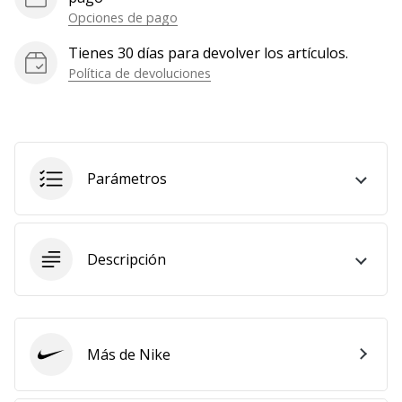
Opciones de pago
Mostrar
todos
Tienes 30 días para devolver los artículos.
los
Política de devoluciones
artículos
Parámetros
Descripción
Más de Nike
Nike