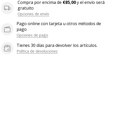
Compra por encima de
€85,00
y el envío será
gratuito
Opciones de envío
Pago online con tarjeta u otros métodos de
pago
Opciones de pago
Tienes 30 días para devolver los artículos.
Política de devoluciones