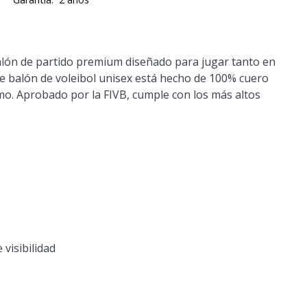
lón de partido premium diseñado para jugar tanto en
te balón de voleibol unisex está hecho de 100% cuero
mo. Aprobado por la FIVB, cumple con los más altos
 visibilidad