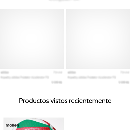
Productos vistos recientemente