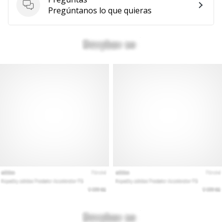
Preguntas
Pregúntanos lo que quieras