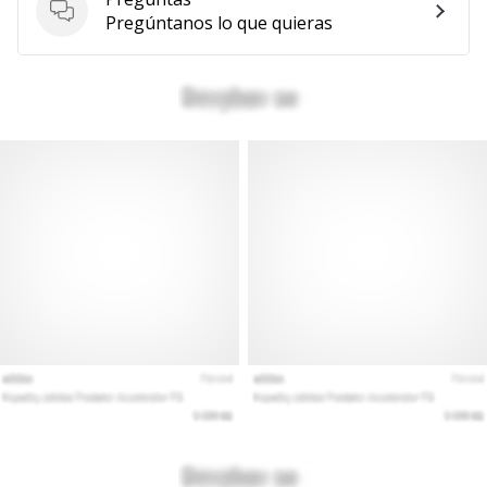
Preguntas
Pregúntanos lo que quieras