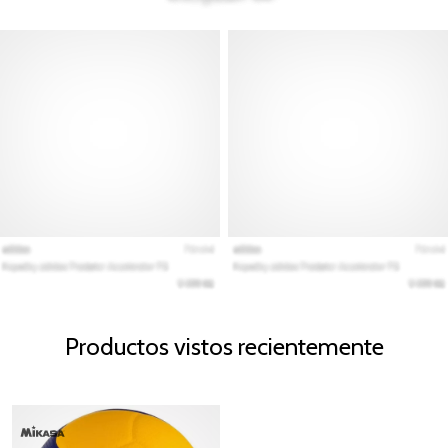
Productos vistos recientemente