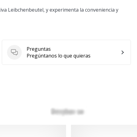
rtiva Leibchenbeutel, y experimenta la conveniencia y
Preguntas
Preguntas
Pregúntanos lo que quieras