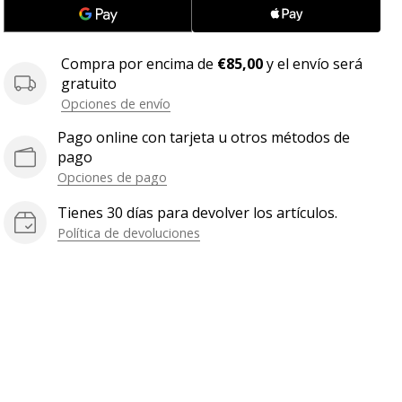
Compra por encima de
€85,00
y el envío será
gratuito
Opciones de envío
Pago online con tarjeta u otros métodos de
pago
Opciones de pago
Tienes 30 días para devolver los artículos.
Política de devoluciones