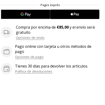
.
.
.
Compra por encima de
€85,00
y el envío será
gratuito
Opciones de envío
Pago online con tarjeta u otros métodos de
pago
Opciones de pago
Tienes 30 días para devolver los artículos.
Política de devoluciones