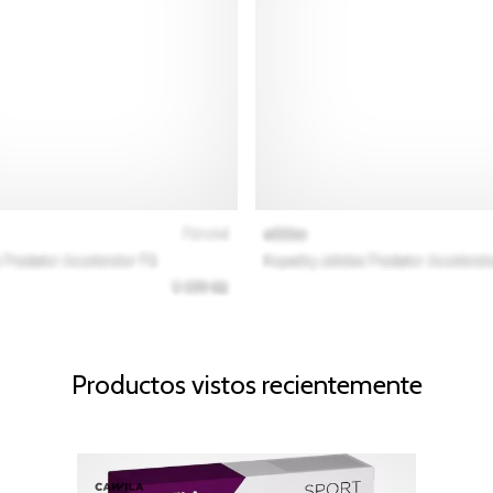
Productos vistos recientemente