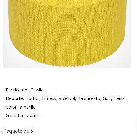
Fabricante:
Cawila
Deporte:
Fútbol, Fitness, Voleibol, Baloncesto, Golf, Tenis
Color:
amarillo
Garantía:
2 años
- Paquete de 6