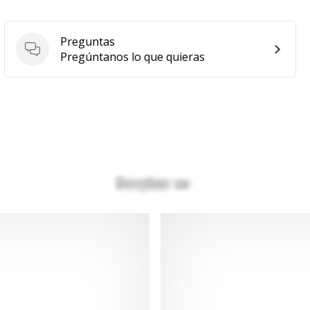
Preguntas
Preguntas
Pregúntanos lo que quieras