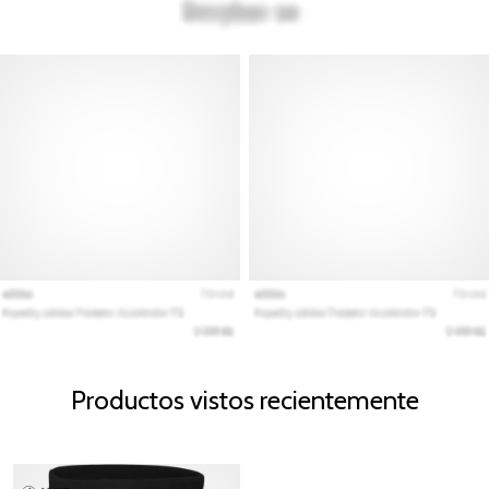
Productos vistos recientemente