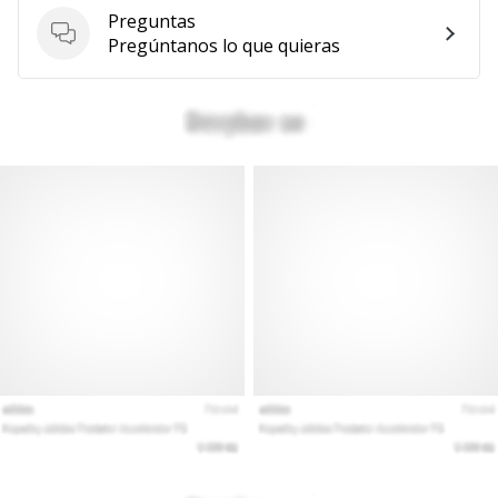
Preguntas
Preguntas
Pregúntanos lo que quieras