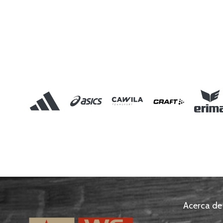
Acerca de