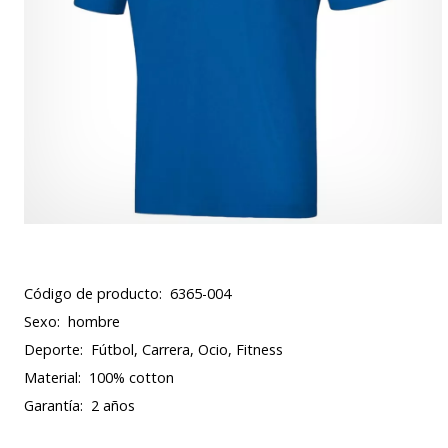
Código de producto:
6365-004
Sexo:
hombre
Deporte:
Fútbol, Carrera, Ocio, Fitness
Material:
100% cotton
Garantía:
2 años