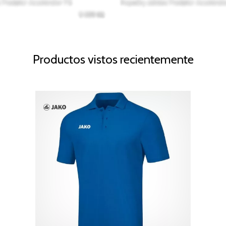
Productos vistos recientemente