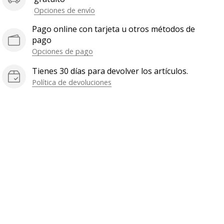
Opciones de envío
Pago online con tarjeta u otros métodos de
pago
Opciones de pago
Tienes 30 días para devolver los artículos.
Política de devoluciones