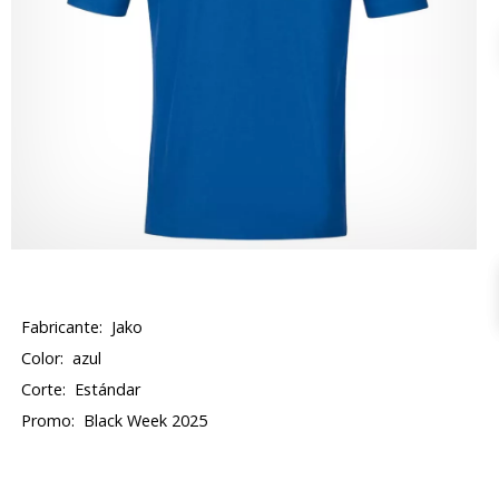
Fabricante:
Jako
Color:
azul
Corte:
Estándar
Promo:
Black Week 2025