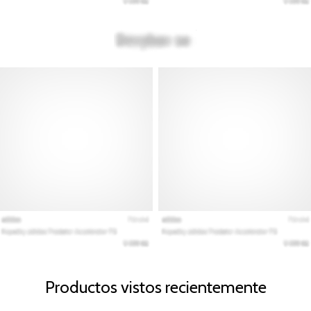
Productos vistos recientemente