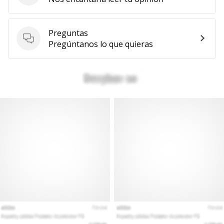
Preguntas
Preguntas
Pregúntanos lo que quieras