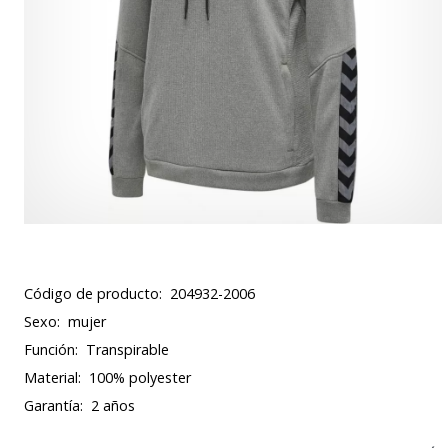
Código de producto:
204932-2006
Sexo:
mujer
Función:
Transpirable
Material:
100% polyester
Garantía:
2 años