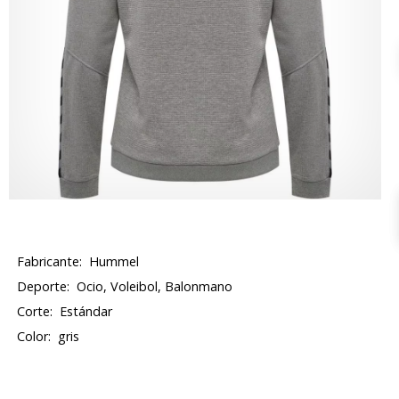
Fabricante:
Hummel
Deporte:
Ocio, Voleibol, Balonmano
Corte:
Estándar
Color:
gris