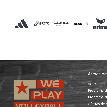
Acerca de
Acerca de n
Programa d
Programa de
Ofertas de