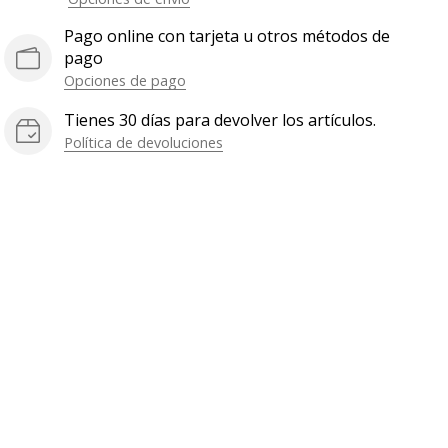
Pago online con tarjeta u otros métodos de
pago
Opciones de pago
Tienes 30 días para devolver los artículos.
Política de devoluciones