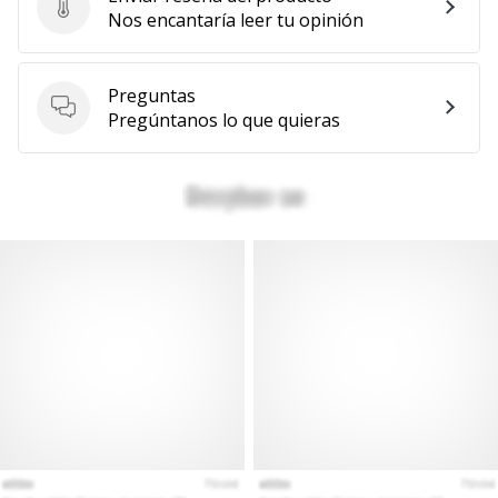
Enviar reseña del producto
Nos encantaría leer tu opinión
Preguntas
Preguntas
Pregúntanos lo que quieras