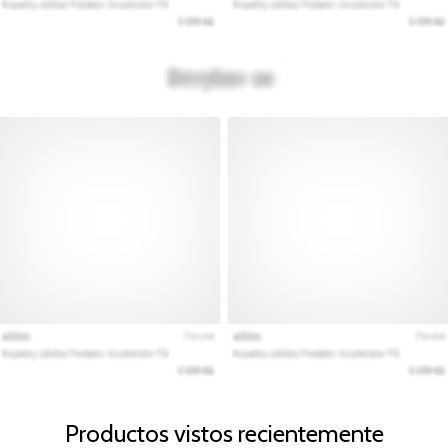
Productos vistos recientemente