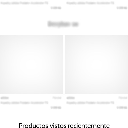
Productos vistos recientemente