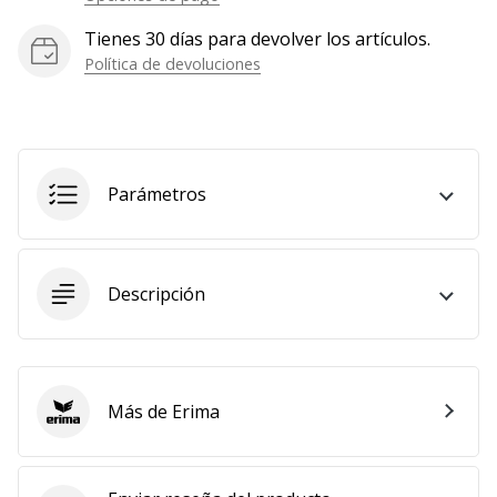
Mostrar
Tienes 30 días para devolver los artículos.
todos
Política de devoluciones
los
artículos
Parámetros
Descripción
Más de Erima
Erima