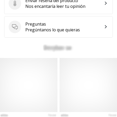
Enviar reseña del producto
Enviar reseña del producto
Nos encantaría leer tu opinión
Preguntas
Preguntas
Pregúntanos lo que quieras